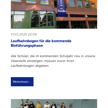
17.02.2025 22:08
Laufbahnbogen für die kommende
Einführungsphase
Alle Schüler, die im kommenden Schuljahr neu in unsere
Oberstufe einsteigen, müssen zuvor ihren
Laufbahnbogen abgeben.
Weiterlesen …