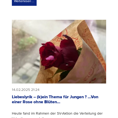
Weiterlesen …
14.02.2025 21:24
Liebeslyrik – (k)ein Thema für Jungen ? …Von
einer Rose ohne Blüten…
Heute fand im Rahmen der SV-Aktion die Verteilung der