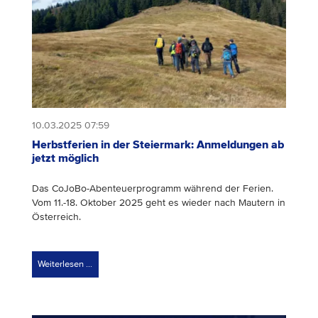
10.03.2025 07:59
Herbstferien in der Steiermark: Anmeldungen ab
jetzt möglich
Das CoJoBo-Abenteuerprogramm während der Ferien.
Vom 11.-18. Oktober 2025 geht es wieder nach Mautern in
Österreich.
Weiterlesen …