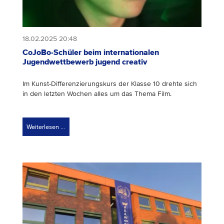
18.02.2025 20:48
CoJoBo-Schüler beim internationalen
Jugendwettbewerb jugend creativ
Im Kunst-Differenzierungskurs der Klasse 10 drehte sich
in den letzten Wochen alles um das Thema Film.
Weiterlesen …