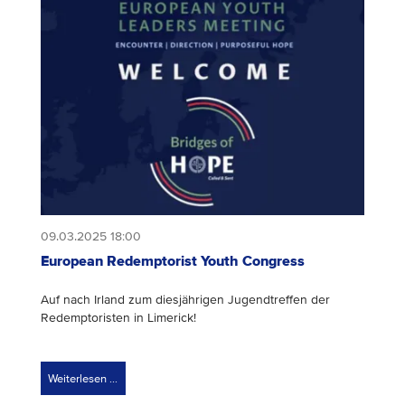
09.03.2025 18:00
European Redemptorist Youth Congress
Auf nach Irland zum diesjährigen Jugendtreffen der
Redemptoristen in Limerick!
Weiterlesen …