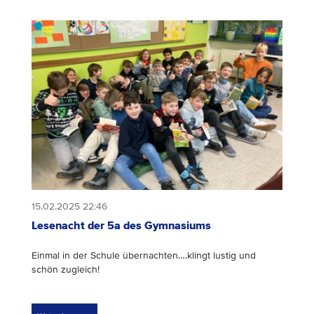
15.02.2025 22:46
Lesenacht der 5a des Gymnasiums
Einmal in der Schule übernachten….klingt lustig und
schön zugleich!