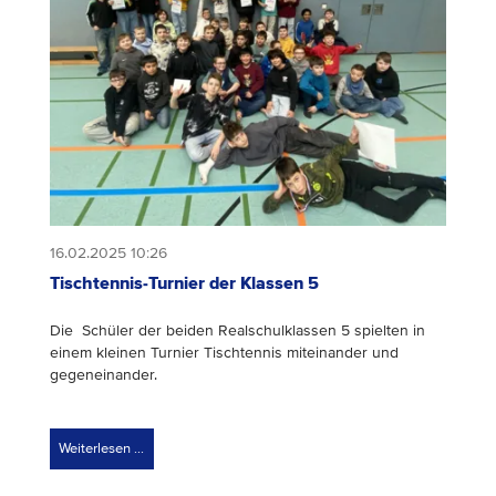
16.02.2025 10:26
Tischtennis-Turnier der Klassen 5
Die Schüler der beiden Realschulklassen 5 spielten in
einem kleinen Turnier Tischtennis miteinander und
gegeneinander.
Weiterlesen …