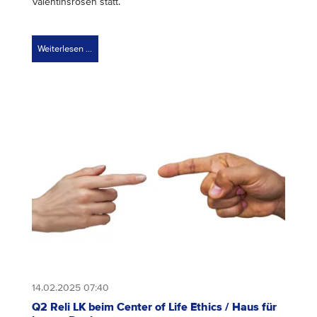
Valentinsrosen statt.
Weiterlesen …
14.02.2025 07:40
Q2 Reli LK beim Center of Life Ethics / Haus für