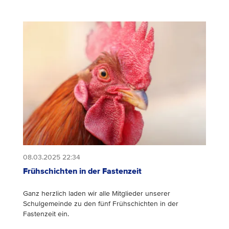
08.03.2025 22:34
Frühschichten in der Fastenzeit
Ganz herzlich laden wir alle Mitglieder unserer
Schulgemeinde zu den fünf Frühschichten in der
Fastenzeit ein.