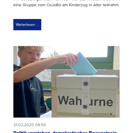
eine Gruppe vom CoJoBo am Kinderzug in Alter teilnahm.
Weiterlesen …
21.02.2025 08:59
Politik verstehen, demokratisches Bewusstsein