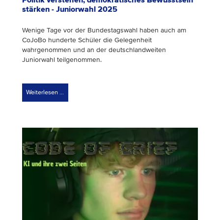
stärken - Juniorwahl 2025
Wenige Tage vor der Bundestagswahl haben auch am
CoJoBo hunderte Schüler die Gelegenheit
wahrgenommen und an der deutschlandweiten
Juniorwahl teilgenommen.
Weiterlesen …