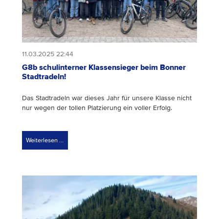
11.03.2025 22:44
G8b schulinterner Klassensieger beim Bonner
Stadtradeln!
Das Stadtradeln war dieses Jahr für unsere Klasse nicht
nur wegen der tollen Platzierung ein voller Erfolg.
Weiterlesen …