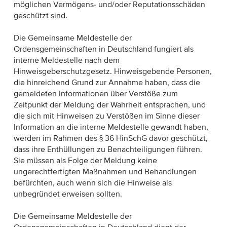
möglichen Vermögens- und/oder Reputationsschäden
geschützt sind.
Die Gemeinsame Meldestelle der
Ordensgemeinschaften in Deutschland fungiert als
interne Meldestelle nach dem
Hinweisgeberschutzgesetz. Hinweisgebende Personen,
die hinreichend Grund zur Annahme haben, dass die
gemeldeten Informationen über Verstöße zum
Zeitpunkt der Meldung der Wahrheit entsprachen, und
die sich mit Hinweisen zu Verstößen im Sinne dieser
Information an die interne Meldestelle gewandt haben,
werden im Rahmen des § 36 HinSchG davor geschützt,
dass ihre Enthüllungen zu Benachteiligungen führen.
Sie müssen als Folge der Meldung keine
ungerechtfertigten Maßnahmen und Behandlungen
befürchten, auch wenn sich die Hinweise als
unbegründet erweisen sollten.
Die Gemeinsame Meldestelle der