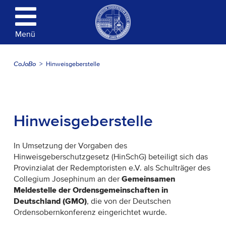
Menü
CoJoBo
Hinweisgeberstelle
Hinweisgeberstelle
In Umsetzung der Vorgaben des
Hinweisgeberschutzgesetz (HinSchG) beteiligt sich das
Provinzialat der Redemptoristen e.V. als Schulträger des
Collegium Josephinum an der
Gemeinsamen
Meldestelle der Ordensgemeinschaften in
Deutschland (GMO)
, die von der Deutschen
Ordensobernkonferenz eingerichtet wurde.