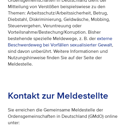
Ordensgemeinschaften in Deutschland dient der
Mitteilung von Verstößen beispielswiese zu den
Themen: Arbeitsschutz/Arbeitssicherheit, Betrug,
Diebstahl, Diskriminierung, Geldwäsche, Mobbing,
Steuervergehen, Veruntreuung oder
Vorteilsnahme/Bestechung/Korruption. Bisher
bestehende spezielle Meldewege, z. B. der
externe
Beschwerdeweg bei Vorfällen sexualisierter Gewalt
,
sind davon unberührt. Weitere Informationen und
Nutzungshinweise finden Sie auf der Seite der
Meldestelle.
Kontakt zur Meldestellte
Sie erreichen die Gemeinsame Meldestelle der
Ordensgemeinschaften in Deutschland (GMdO) online
unter: