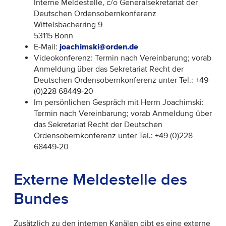
Interne Meldestelle, c/o Generalsekretariat der
Deutschen Ordensobernkonferenz
Wittelsbacherring 9
53115 Bonn
E-Mail:
joachimski@orden.de
Videokonferenz: Termin nach Vereinbarung; vorab
Anmeldung über das Sekretariat Recht der
Deutschen Ordensobernkonferenz unter Tel.: +49
(0)228 68449-20
Im persönlichen Gespräch mit Herrn Joachimski:
Termin nach Vereinbarung; vorab Anmeldung über
das Sekretariat Recht der Deutschen
Ordensobernkonferenz unter Tel.: +49 (0)228
68449-20
Externe Meldestelle des
Bundes
Zusätzlich zu den internen Kanälen gibt es eine externe