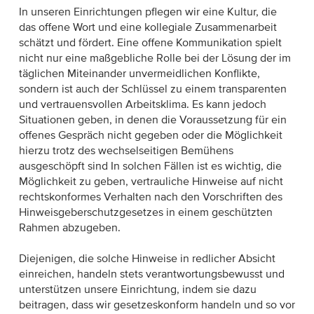
In unseren Einrichtungen pflegen wir eine Kultur, die
das offene Wort und eine kollegiale Zusammenarbeit
schätzt und fördert. Eine offene Kommunikation spielt
nicht nur eine maßgebliche Rolle bei der Lösung der im
täglichen Miteinander unvermeidlichen Konflikte,
sondern ist auch der Schlüssel zu einem transparenten
und vertrauensvollen Arbeitsklima. Es kann jedoch
Situationen geben, in denen die Voraussetzung für ein
offenes Gespräch nicht gegeben oder die Möglichkeit
hierzu trotz des wechselseitigen Bemühens
ausgeschöpft sind In solchen Fällen ist es wichtig, die
Möglichkeit zu geben, vertrauliche Hinweise auf nicht
rechtskonformes Verhalten nach den Vorschriften des
Hinweisgeberschutzgesetzes in einem geschützten
Rahmen abzugeben.
Diejenigen, die solche Hinweise in redlicher Absicht
einreichen, handeln stets verantwortungsbewusst und
unterstützen unsere Einrichtung, indem sie dazu
beitragen, dass wir gesetzeskonform handeln und so vor