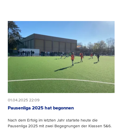
01.04.2025 22:09
Pausenliga 2025 hat begonnen
Nach dem Erfolg im letzten Jahr startete heute die
Pausenliga 2025 mit zwei Begegnungen der Klassen 5&6.