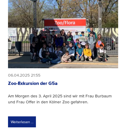
06.04.2025 21:55
Zoo-Exkursion der G5a
Am Morgen des 3. April 2025 sind wir mit Frau Burbaum
und Frau Offer in den Kölner Zoo gefahren.
Weiterlesen …