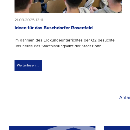
21.03.2025 13:11
Ideen für das Buschdorfer Rosenfeld
Im Rahmen des Erdkundeunterrichtes der Q2 besuchte
uns heute das Stadtplanungsamt der Stadt Bonn.
Weiterlesen …
Anfa