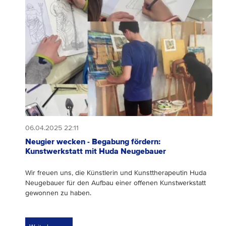
06.04.2025 22:11
Neugier wecken - Begabung fördern:
Kunstwerkstatt mit Huda Neugebauer
Wir freuen uns, die Künstlerin und Kunsttherapeutin Huda
Neugebauer für den Aufbau einer offenen Kunstwerkstatt
gewonnen zu haben.