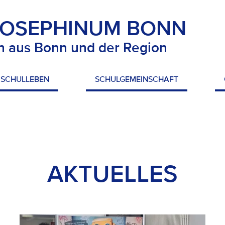
JOSEPHINUM BONN
n aus Bonn und der Region
SCHULLEBEN
SCHULGEMEINSCHAFT
AKTUELLES