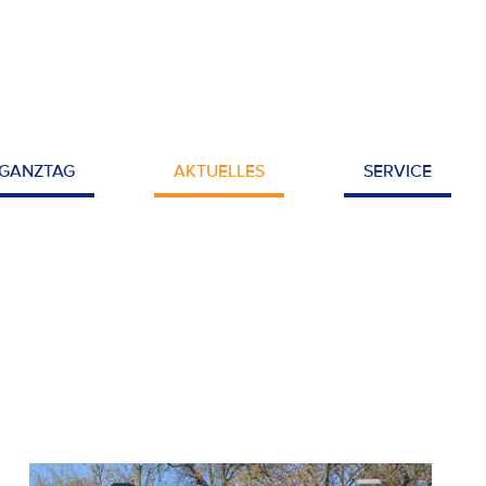
GANZTAG
AKTUELLES
SERVICE