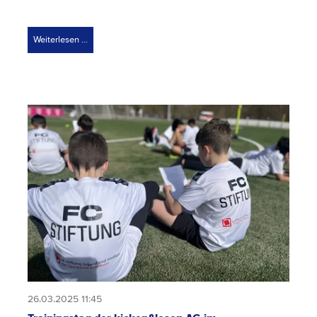
Weiterlesen …
26.03.2025 11:45