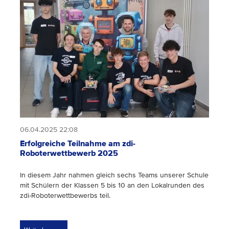
06.04.2025 22:08
Erfolgreiche Teilnahme am zdi-
Roboterwettbewerb 2025
In diesem Jahr nahmen gleich sechs Teams unserer Schule
mit Schülern der Klassen 5 bis 10 an den Lokalrunden des
zdi-Roboterwettbewerbs teil.