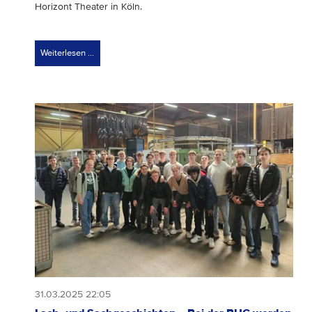
Horizont Theater in Köln.
Weiterlesen …
31.03.2025 22:05