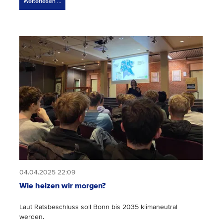
Weiterlesen …
04.04.2025 22:09
Wie heizen wir morgen?
Laut Ratsbeschluss soll Bonn bis 2035 klimaneutral
werden.