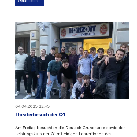
Weiterlesen …
04.04.2025 22:45
Theaterbesuch der Q1
A
m Freitag besuchten die Deutsch Grundkurse sowie der
Leistungskurs der Q1 mit einigen Lehrer*innen das