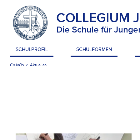
COLLEGIUM 
Die Schule für Junge
SCHULPROFIL
SCHULFORMEN
CoJoBo
Aktuelles