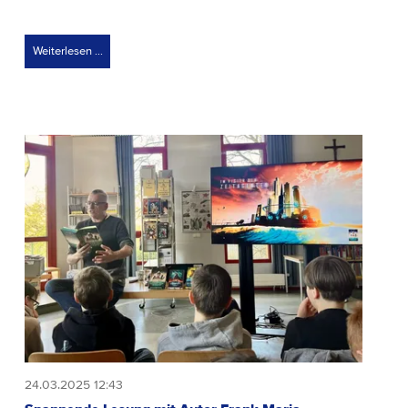
Weiterlesen …
24.03.2025 12:43