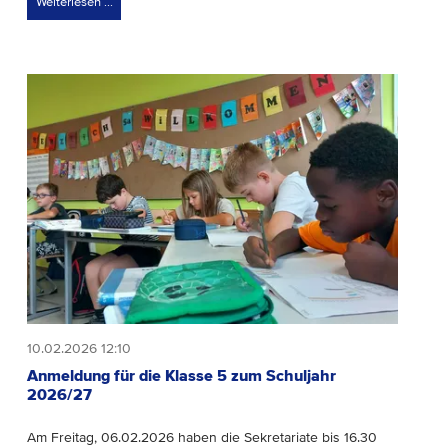
Weiterlesen …
10.02.2026 12:10
Anmeldung für die Klasse 5 zum Schuljahr
2026/27
Am Freitag, 06.02.2026 haben die Sekretariate bis 16.30