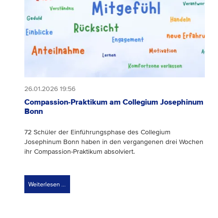
26.01.2026 19:56
Compassion-Praktikum am Collegium Josephinum
Bonn
72 Schüler der Einführungsphase des Collegium
Josephinum Bonn haben in den vergangenen drei Wochen
ihr Compassion-Praktikum absolviert.
Weiterlesen …