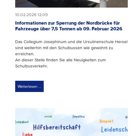
10.02.2026 12:09
Informationen zur Sperrung der Nordbrücke für
Fahrzeuge über 7,5 Tonnen ab 09. Februar 2026
Das Collegium Josephinum und die Ursulinenschule Hersel
sind weiterhin mit den Schulbussen wie gewohnt zu
erreichen.
An dieser Stelle finden Sie alle Neuigkeiten zum
Schulbusverkehr.
Weiterlesen …