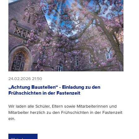
24.02.2026 21:50
„Achtung Baustellen“ - Einladung zu den
Frühschichten in der Fastenzeit
Wir laden alle Schüler, Eltern sowie Mitarbeiterinnen und
Mitarbeiter herzlich zu den Frühschichten in der Fastenzeit
ein.