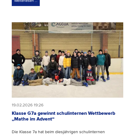
Weiterlesen …
19.02.2026 19:26
Klasse G7a gewinnt schulinternen Wettbewerb
„Mathe im Advent“
Die Klasse 7a hat beim diesjährigen schulinternen