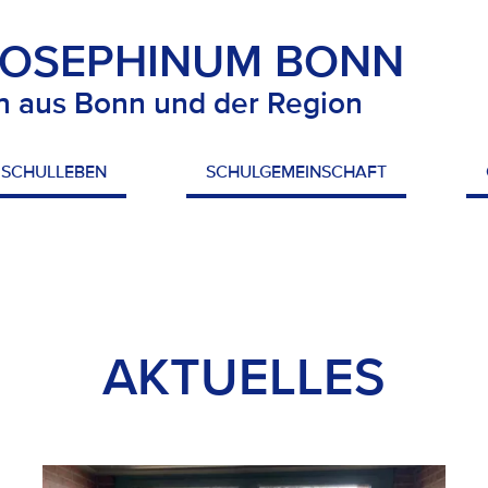
JOSEPHINUM BONN
n aus Bonn und der Region
SCHULLEBEN
SCHULGEMEINSCHAFT
AKTUELLES