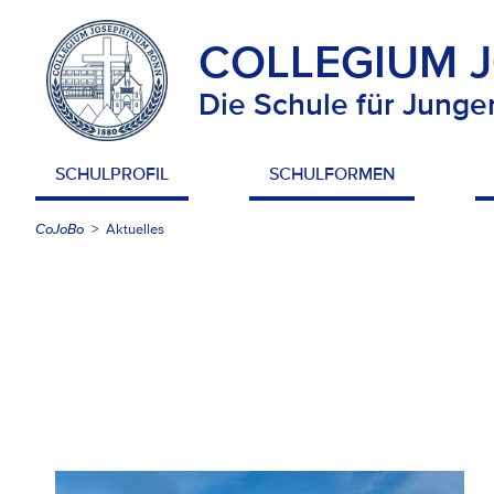
COLLEGIUM 
Die Schule für Junge
SCHULPROFIL
SCHULFORMEN
CoJoBo
Aktuelles