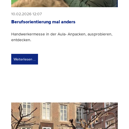
10.02.2026 12:07
Berufsorientierung mal anders
Handwerkermesse in der Aula- Anpacken, ausprobieren,
entdecken.
Weiterlesen …