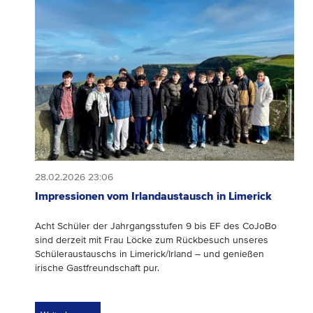
28.02.2026 23:06
Impressionen vom Irlandaustausch in Limerick
Acht Schüler der Jahrgangsstufen 9 bis EF des CoJoBo
sind derzeit mit Frau Löcke zum Rückbesuch unseres
Schüleraustauschs in Limerick/Irland – und genießen
irische Gastfreundschaft pur.