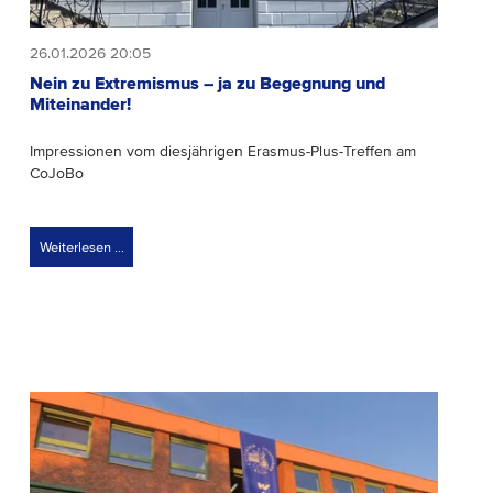
26.01.2026 20:05
Nein zu Extremismus – ja zu Begegnung und
Miteinander!
Impressionen vom diesjährigen Erasmus-Plus-Treffen am
CoJoBo
Weiterlesen …