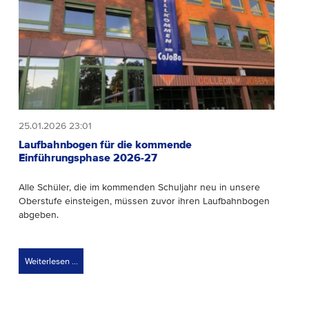
25.01.2026 23:01
Laufbahnbogen für die kommende
Einführungsphase 2026-27
Alle Schüler, die im kommenden Schuljahr neu in unsere
Oberstufe einsteigen, müssen zuvor ihren Laufbahnbogen
abgeben.
Weiterlesen …