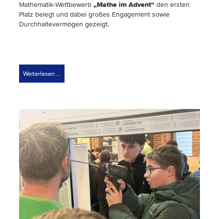
Mathematik-Wettbewerb
„Mathe im Advent“
den ersten
Platz belegt und dabei großes Engagement sowie
Durchhaltevermögen gezeigt.
Weiterlesen …