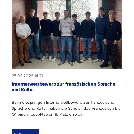
25.02.2026 14:21
Internetwettbewerb zur französischen Sprache
und Kultur
Beim diesjährigen Internetwettbewerb zur französischen
Sprache und Kultur haben die Schüler des Französisch-LK
Q1 einen respektablen 9. Platz erreicht.