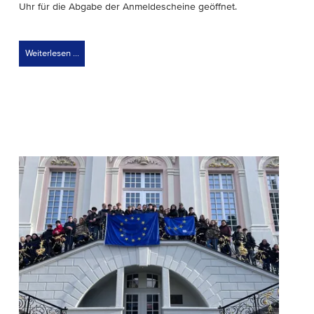
Uhr für die Abgabe der Anmeldescheine geöffnet.
Weiterlesen …