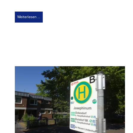
Weiterlesen …