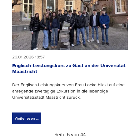
26.01.2026 18:57
Englisch-Leistungskurs zu Gast an der Universität
Maastricht
Der Englisch-Leistungskurs von Frau Löcke blickt auf eine
anregende zweitägige Exkursion in die lebendige
Universitätsstadt Maastricht zurück.
Weiterlesen …
Seite 6 von 44