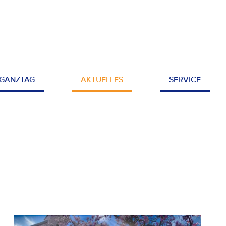
GANZTAG
AKTUELLES
SERVICE