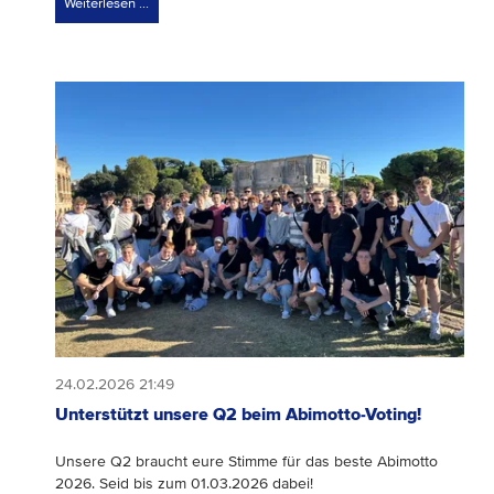
Weiterlesen …
24.02.2026 21:49
Unterstützt unsere Q2 beim Abimotto-Voting!
Unsere Q2 braucht eure Stimme für das beste Abimotto
2026. Seid bis zum 01.03.2026 dabei!