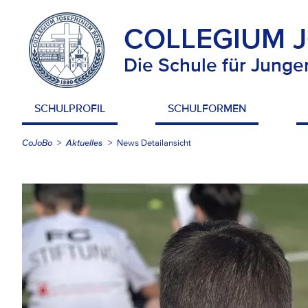
COLLEGIUM 
Die Schule für Junge
SCHULPROFIL
SCHULFORMEN
CoJoBo
Aktuelles
News Detailansicht