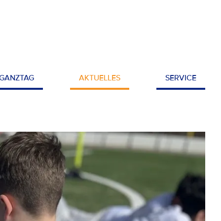
GANZTAG
AKTUELLES
SERVICE