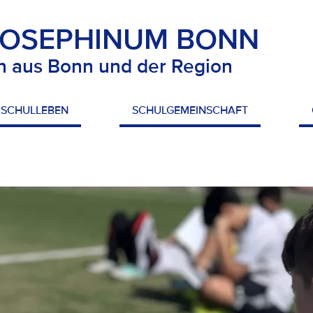
JOSEPHINUM BONN
n aus Bonn und der Region
SCHULLEBEN
SCHULGEMEINSCHAFT