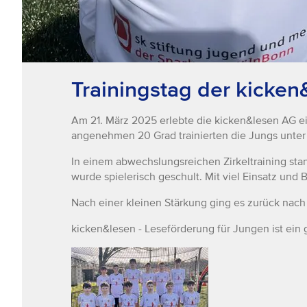
Trainingstag der kicke
Am 21. März 2025 erlebte die kicken&lesen AG e
angenehmen 20 Grad trainierten die Jungs unter 
In einem abwechslungsreichen Zirkeltraining st
wurde spielerisch geschult. Mit viel Einsatz und 
Nach einer kleinen Stärkung ging es zurück na
kicken&lesen - Leseförderung für Jungen ist ei