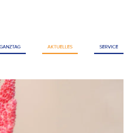
GANZTAG
AKTUELLES
SERVICE