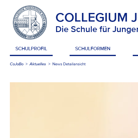
COLLEGIUM 
Die Schule für Junge
SCHULPROFIL
SCHULFORMEN
CoJoBo
Aktuelles
News Detailansicht