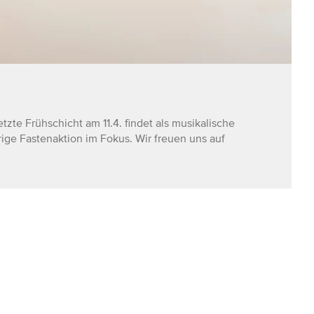
zte Frühschicht am 11.4. findet als musikalische
ige Fastenaktion im Fokus. Wir freuen uns auf