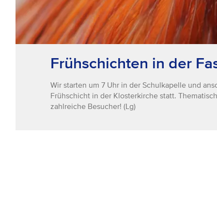
Frühschichten in der Fa
Wir starten um 7 Uhr in der Schulkapelle und ansc
Frühschicht in der Klosterkirche statt. Thematis
zahlreiche Besucher! (Lg)