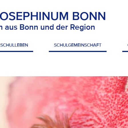
JOSEPHINUM BONN
n aus Bonn und der Region
SCHULLEBEN
SCHULGEMEINSCHAFT