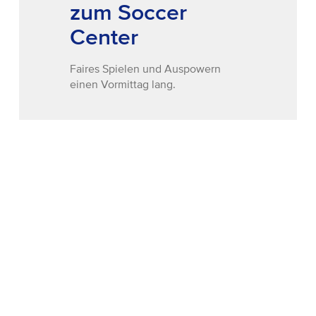
zum Soccer
Center
Faires Spielen und Auspowern
einen Vormittag lang.