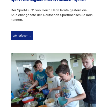
Der Sport-LK Q1 von Herrn Hahn lernte gestern die
Studienangebote der Deutschen Sporthochschule Köln
kennen.
Weiterlesen …