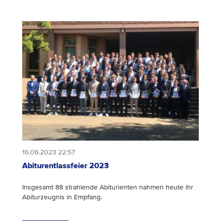
16.06.2023 22:57
Abiturentlassfeier 2023
Insgesamt 88 strahlende Abiturienten nahmen heute ihr
Abiturzeugnis in Empfang.