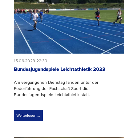
15.06.2023 22:39
Bundesjugendspiele Leichtathletik 2023
Am vergangenen Dienstag fanden unter der
Federführung der Fachschaft Sport die
Bundesjugendspiele Leichtathletik statt.
Weiterlesen …