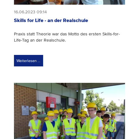
16.06.2023 09:14
Skills for Life - an der Realschule
Praxis statt Theorie war das Motto des ersten Skills-for-
Life-Tag an der Realschule.
Weiterlesen …