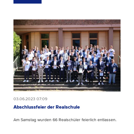
03.06.2023 07:09
Abschlussfeier der Realschule
Am Samstag wurden 66 Realschüler feierlich entlassen.