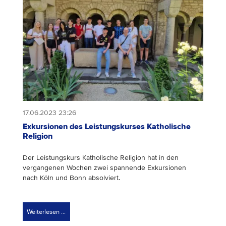
17.06.2023 23:26
Exkursionen des Leistungskurses Katholische
Religion
Der Leistungskurs Katholische Religion hat in den
vergangenen Wochen zwei spannende Exkursionen
nach Köln und Bonn absolviert.
Weiterlesen …