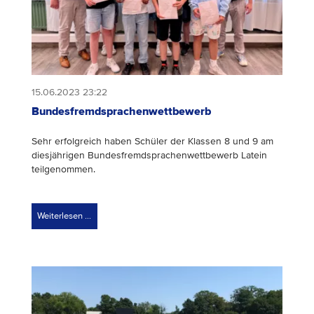
15.06.2023 23:22
Bundesfremdsprachenwettbewerb
Sehr erfolgreich haben Schüler der Klassen 8 und 9 am
diesjährigen Bundesfremdsprachenwettbewerb Latein
teilgenommen.
Weiterlesen …