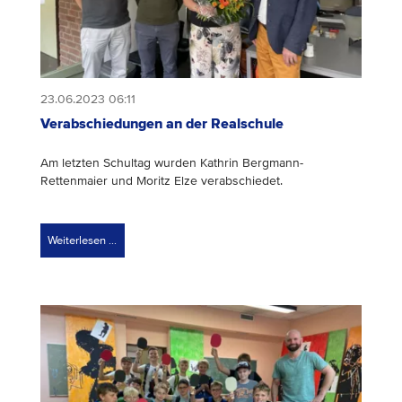
23.06.2023 06:11
Verabschiedungen an der Realschule
Am letzten Schultag wurden Kathrin Bergmann-
Rettenmaier und Moritz Elze verabschiedet.
Weiterlesen …