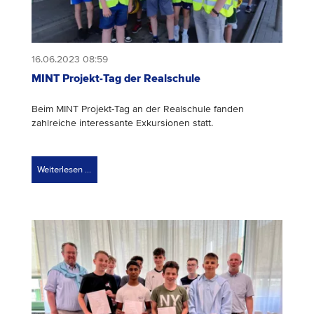
16.06.2023 08:59
MINT Projekt-Tag der Realschule
Beim MINT Projekt-Tag an der Realschule fanden
zahlreiche interessante Exkursionen statt.
Weiterlesen …