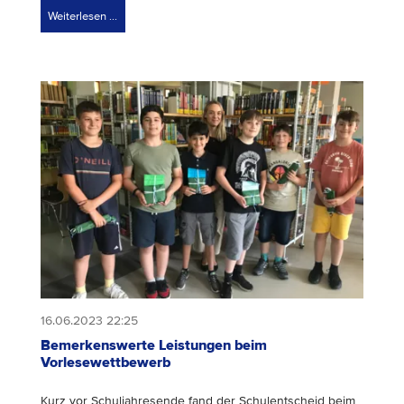
Weiterlesen …
16.06.2023 22:25
Bemerkenswerte Leistungen beim
Vorlesewettbewerb
Kurz vor Schuljahresende fand der Schulentscheid beim