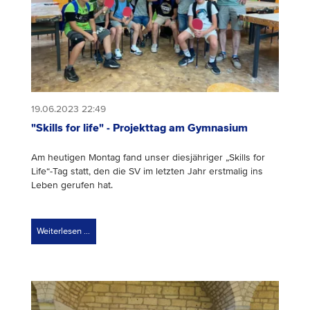
19.06.2023 22:49
"Skills for life" - Projekttag am Gymnasium
Am heutigen Montag fand unser diesjähriger „Skills for
Life“-Tag statt, den die SV im letzten Jahr erstmalig ins
Leben gerufen hat.
Weiterlesen …