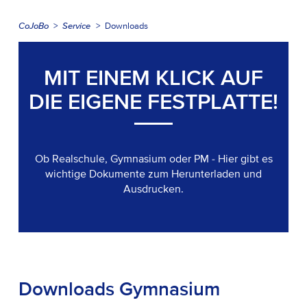
CoJoBo
Service
Downloads
MIT EINEM KLICK AUF
DIE EIGENE FESTPLATTE!
Ob Realschule, Gymnasium oder PM - Hier gibt es
wichtige Dokumente zum Herunterladen und
Ausdrucken.
Downloads Gymnasium