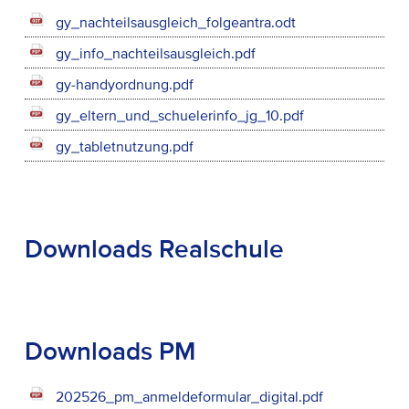
gy_nachteilsausgleich_folgeantra.odt
gy_info_nachteilsausgleich.pdf
gy-handyordnung.pdf
gy_eltern_und_schuelerinfo_jg_10.pdf
gy_tabletnutzung.pdf
Downloads Realschule
Downloads PM
202526_pm_anmeldeformular_digital.pdf